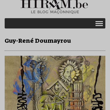
Guy-René Doumayrou