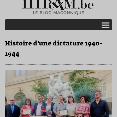
Histoire d’une dictature 1940-
1944