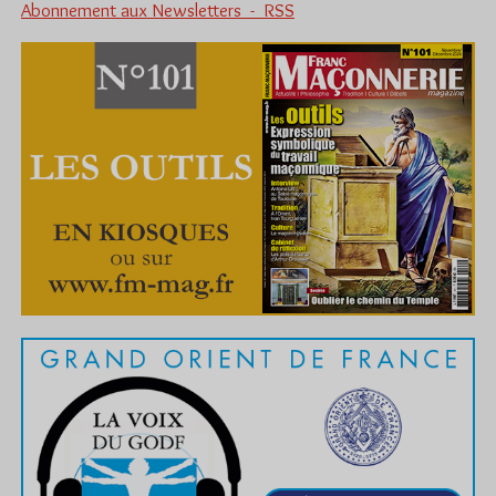
Abonnement aux Newsletters - RSS