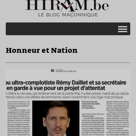
Honneur et Nation