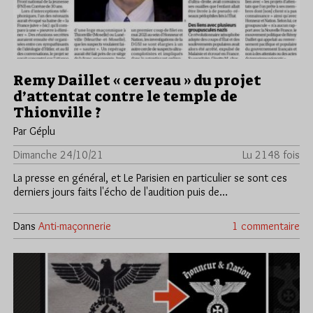
Remy Daillet « cerveau » du projet
d’attentat contre le temple de
Thionville ?
Par Géplu
Dimanche 24/10/21
Lu 2148 fois
La presse en général, et Le Parisien en particulier se sont ces
derniers jours faits l'écho de l'audition puis de…
Dans
Anti-maçonnerie
1 commentaire