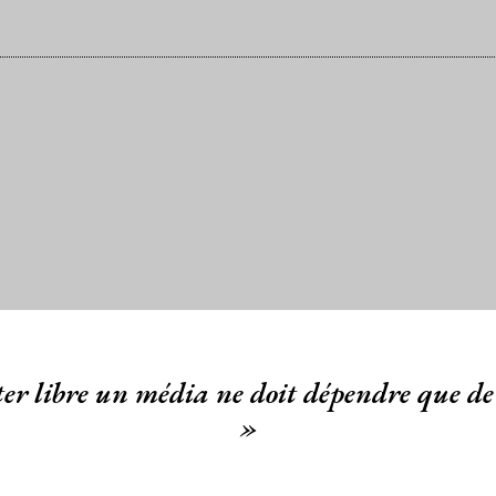
er libre un média ne doit dépendre que de 
»