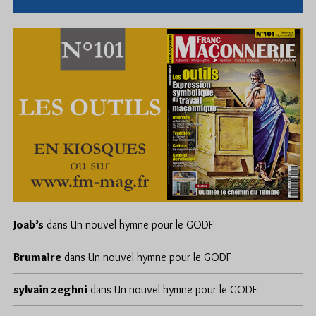
Joab’s
dans
Un nouvel hymne pour le GODF
Brumaire
dans
Un nouvel hymne pour le GODF
sylvain zeghni
dans
Un nouvel hymne pour le GODF