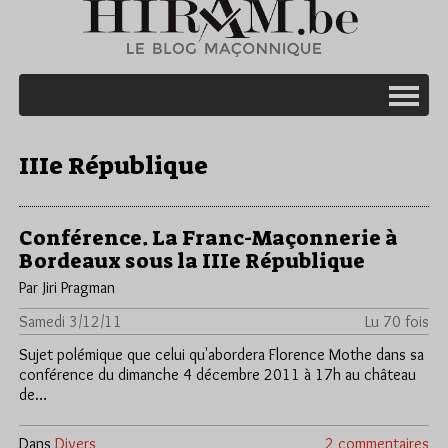
IIIe République
Conférence. La Franc-Maçonnerie à
Bordeaux sous la IIIe République
Par Jiri Pragman
Samedi 3/12/11
Lu 70 fois
Sujet polémique que celui qu'abordera Florence Mothe dans sa
conférence du dimanche 4 décembre 2011 à 17h au château
de…
Dans
Divers
2 commentaires