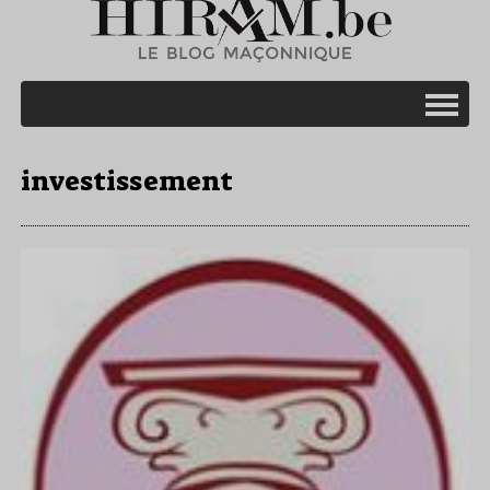
investissement