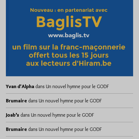
Yvan d'Alpha
dans
Un nouvel hymne pour le GODF
Brumaire
dans
Un nouvel hymne pour le GODF
Joab’s
dans
Un nouvel hymne pour le GODF
Brumaire
dans
Un nouvel hymne pour le GODF