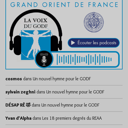
cosmos
dans
Un nouvel hymne pour le GODF
sylvain zeghni
dans
Un nouvel hymne pour le GODF
DÉSAP RÊ 🤣
dans
Un nouvel hymne pour le GODF
Yvan d'Alpha
dans
Les 18 premiers degrés du REAA