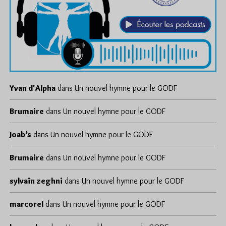
Yvan d'Alpha
dans
Un nouvel hymne pour le GODF
Brumaire
dans
Un nouvel hymne pour le GODF
Joab’s
dans
Un nouvel hymne pour le GODF
Brumaire
dans
Un nouvel hymne pour le GODF
sylvain zeghni
dans
Un nouvel hymne pour le GODF
marcorel
dans
Un nouvel hymne pour le GODF