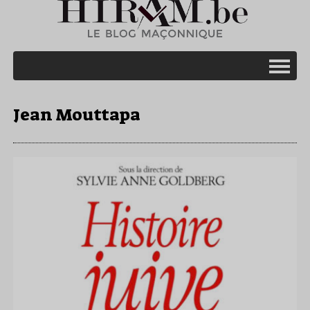
Jean Mouttapa