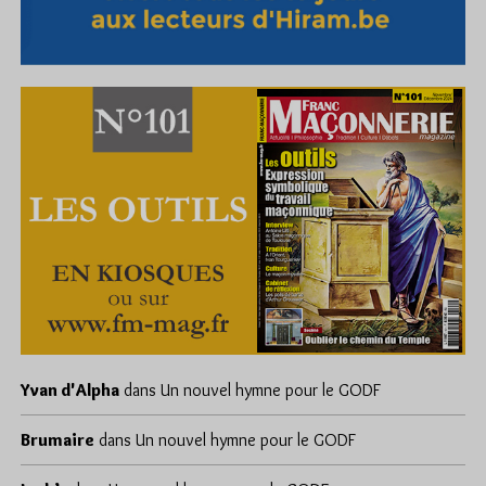
Yvan d'Alpha
dans
Un nouvel hymne pour le GODF
Brumaire
dans
Un nouvel hymne pour le GODF