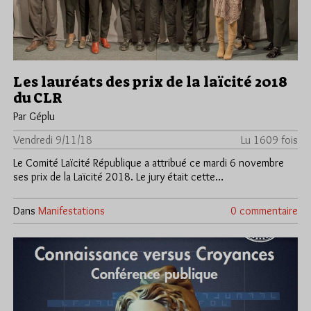
Les lauréats des prix de la laïcité 2018
du CLR
Par Géplu
Vendredi 9/11/18
Lu 1609 fois
Le Comité Laïcité République a attribué ce mardi 6 novembre
ses prix de la Laïcité 2018. Le jury était cette…
Dans
Manifestations
0 commentaire