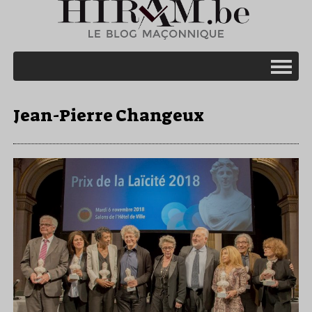
Jean-Pierre Changeux