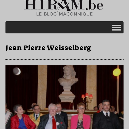
Jean Pierre Weisselberg