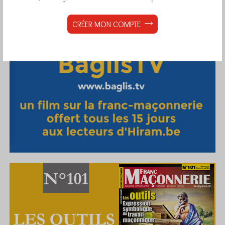
CRÉER MON COMPTE