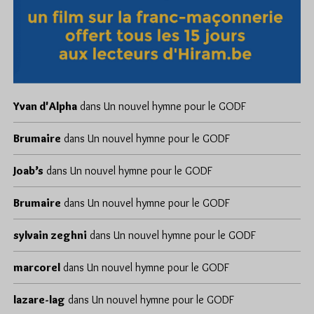
Yvan d'Alpha
dans
Un nouvel hymne pour le GODF
Brumaire
dans
Un nouvel hymne pour le GODF
Joab’s
dans
Un nouvel hymne pour le GODF
Brumaire
dans
Un nouvel hymne pour le GODF
sylvain zeghni
dans
Un nouvel hymne pour le GODF
marcorel
dans
Un nouvel hymne pour le GODF
lazare-lag
dans
Un nouvel hymne pour le GODF