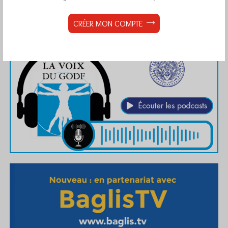
CRÉER MON COMPTE