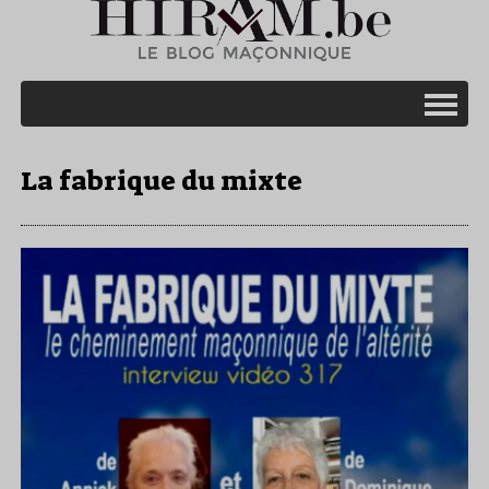
La fabrique du mixte