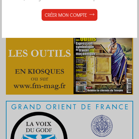
CRÉER MON COMPTE