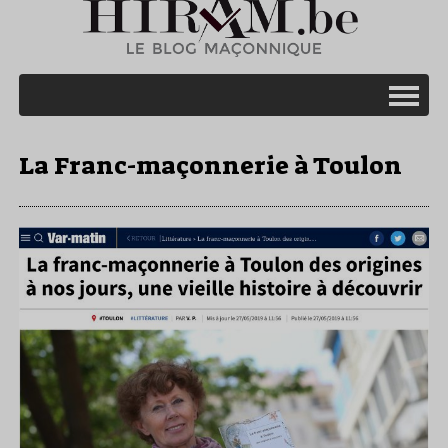
La Franc-maçonnerie à Toulon