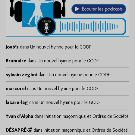
Joab’s
dans
Un nouvel hymne pour le GODF
Brumaire
dans
Un nouvel hymne pour le GODF
sylvain zeghni
dans
Un nouvel hymne pour le GODF
marcorel
dans
Un nouvel hymne pour le GODF
lazare-lag
dans
Un nouvel hymne pour le GODF
Yvan d'Alpha
dans
Initiation maçonnique et Ordres de Société
DÉSAP RÊ 🤣
dans
Initiation maçonnique et Ordres de Société