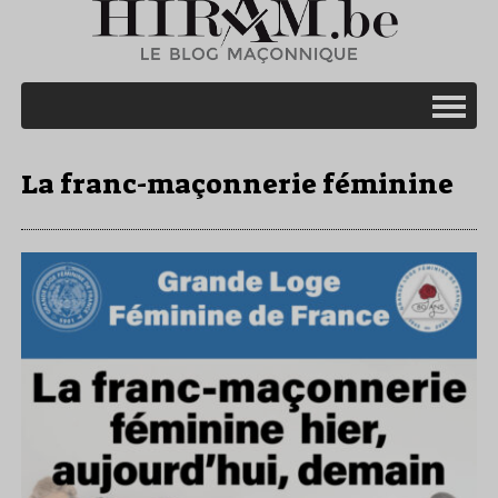
La franc-maçonnerie féminine