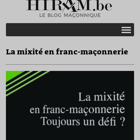
La mixité en franc-maçonnerie