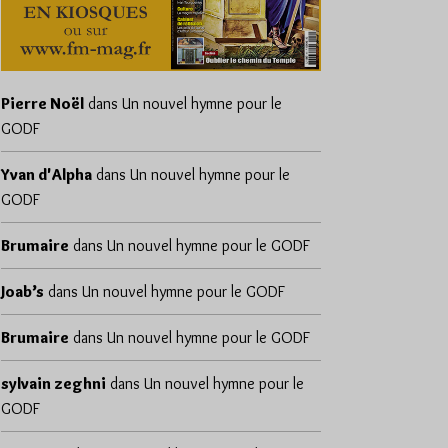
Pierre Noël
dans
Un nouvel hymne pour le
GODF
Yvan d'Alpha
dans
Un nouvel hymne pour le
GODF
Brumaire
dans
Un nouvel hymne pour le GODF
Joab’s
dans
Un nouvel hymne pour le GODF
Brumaire
dans
Un nouvel hymne pour le GODF
sylvain zeghni
dans
Un nouvel hymne pour le
GODF