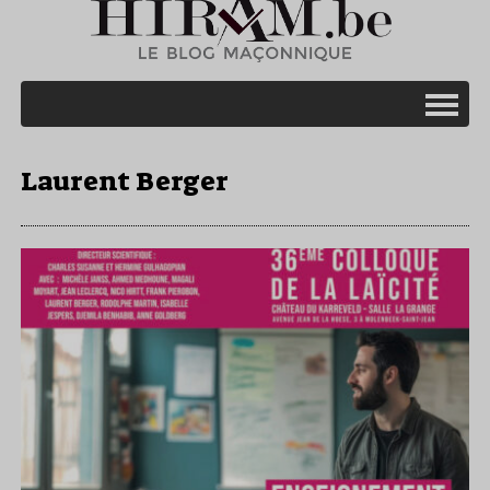
Laurent Berger