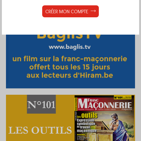
CRÉER MON COMPTE