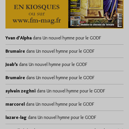
Yvan d'Alpha
dans
Un nouvel hymne pour le GODF
Brumaire
dans
Un nouvel hymne pour le GODF
Joab’s
dans
Un nouvel hymne pour le GODF
Brumaire
dans
Un nouvel hymne pour le GODF
sylvain zeghni
dans
Un nouvel hymne pour le GODF
marcorel
dans
Un nouvel hymne pour le GODF
lazare-lag
dans
Un nouvel hymne pour le GODF