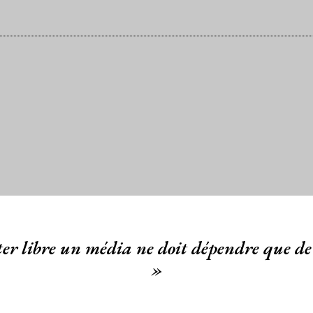
er libre un média ne doit dépendre que de 
»