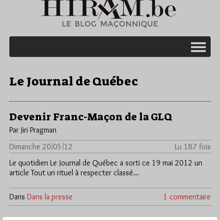
Le Journal de Québec
Devenir Franc-Maçon de la GLQ
Par Jiri Pragman
Dimanche 20/05/12
Lu 187 fois
Le quotidien Le Journal de Québec a sorti ce 19 mai 2012 un
article Tout un rituel à respecter classé…
Dans
Dans la presse
1 commentaire