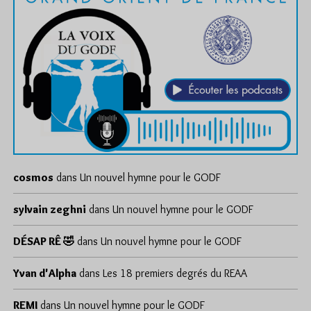
cosmos
dans
Un nouvel hymne pour le GODF
sylvain zeghni
dans
Un nouvel hymne pour le GODF
DÉSAP RÊ 🤣
dans
Un nouvel hymne pour le GODF
Yvan d'Alpha
dans
Les 18 premiers degrés du REAA
REMI
dans
Un nouvel hymne pour le GODF