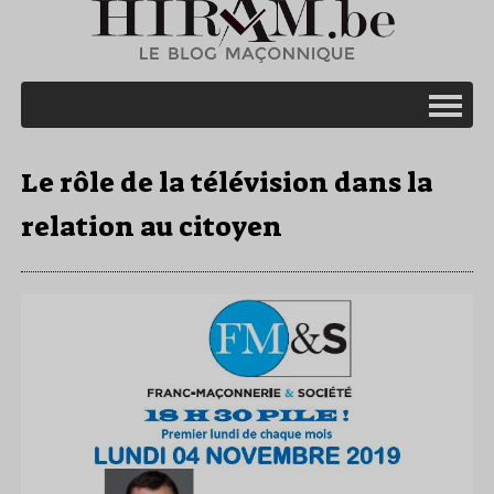
Le rôle de la télévision dans la
relation au citoyen