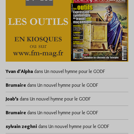
Yvan d'Alpha
dans
Un nouvel hymne pour le GODF
Brumaire
dans
Un nouvel hymne pour le GODF
Joab’s
dans
Un nouvel hymne pour le GODF
Brumaire
dans
Un nouvel hymne pour le GODF
sylvain zeghni
dans
Un nouvel hymne pour le GODF