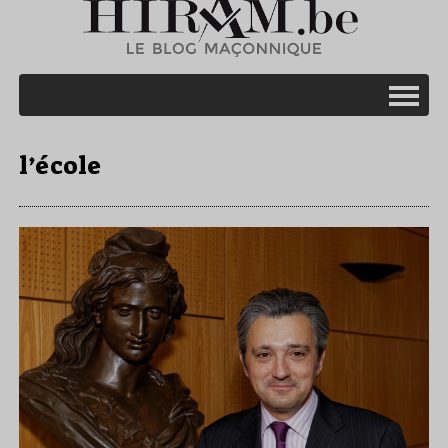
l’école