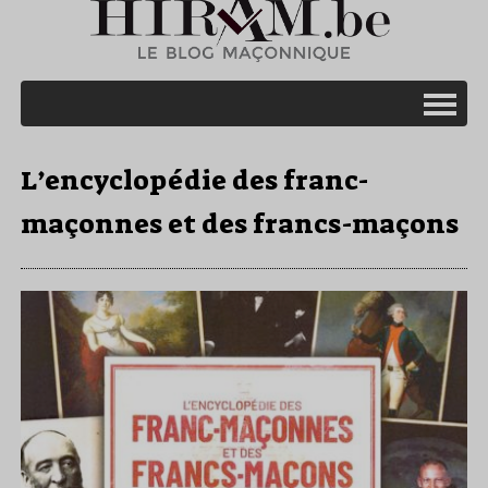
L’encyclopédie des franc-
maçonnes et des francs-maçons