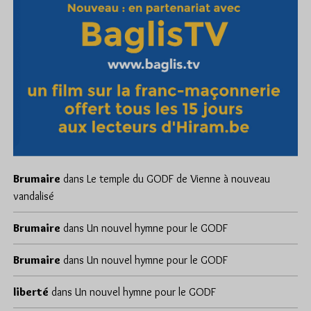
Brumaire
dans
Le temple du GODF de Vienne à nouveau
vandalisé
Brumaire
dans
Un nouvel hymne pour le GODF
Brumaire
dans
Un nouvel hymne pour le GODF
liberté
dans
Un nouvel hymne pour le GODF