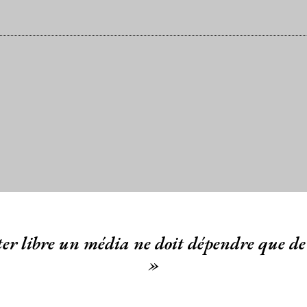
er libre un média ne doit dépendre que de 
»