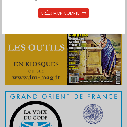
CRÉER MON COMPTE