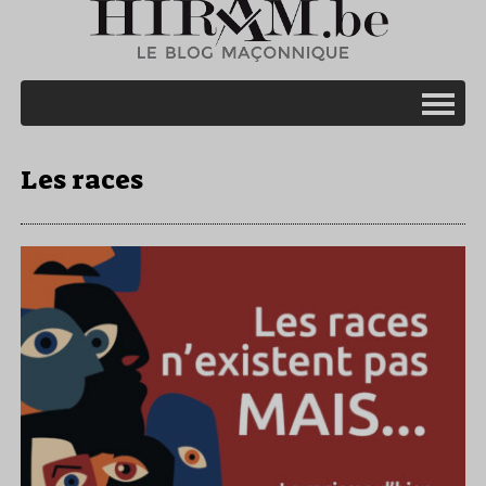
Les races