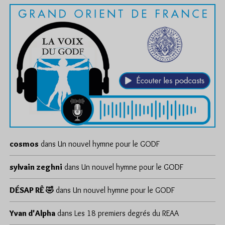
cosmos
dans
Un nouvel hymne pour le GODF
sylvain zeghni
dans
Un nouvel hymne pour le GODF
DÉSAP RÊ 🤣
dans
Un nouvel hymne pour le GODF
Yvan d'Alpha
dans
Les 18 premiers degrés du REAA