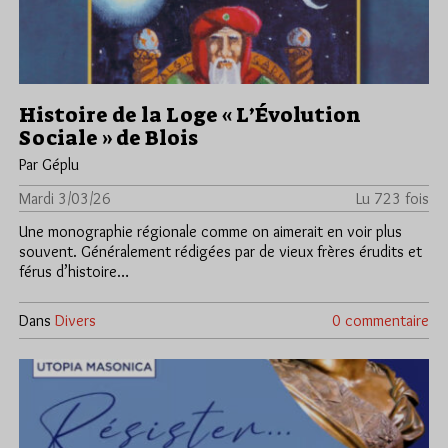
Histoire de la Loge « L’Évolution
Sociale » de Blois
Par Géplu
Mardi 3/03/26
Lu 723 fois
Une monographie régionale comme on aimerait en voir plus
souvent. Généralement rédigées par de vieux frères érudits et
férus d’histoire…
Dans
Divers
0 commentaire