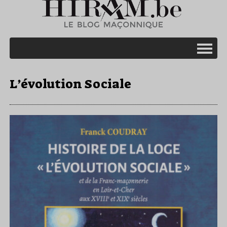
L’évolution Sociale