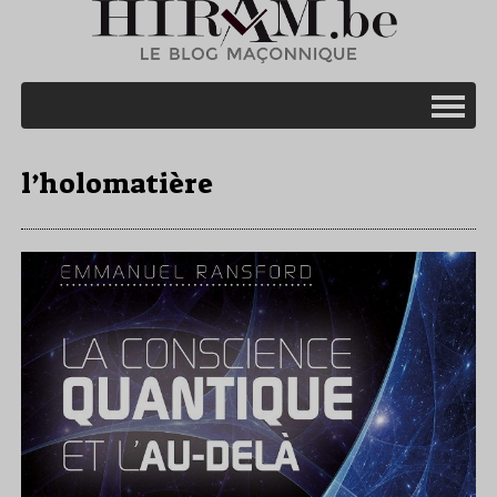
l’holomatière