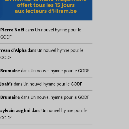
Pierre Noël
dans
Un nouvel hymne pour le
GODF
Yvan d'Alpha
dans
Un nouvel hymne pour le
GODF
Brumaire
dans
Un nouvel hymne pour le GODF
Joab’s
dans
Un nouvel hymne pour le GODF
Brumaire
dans
Un nouvel hymne pour le GODF
sylvain zeghni
dans
Un nouvel hymne pour le
GODF