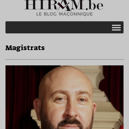
Magistrats