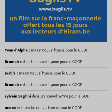
Yvan d'Alpha
dans
Un nouvel hymne pour le GODF
Brumaire
dans
Un nouvel hymne pour le GODF
Joab’s
dans
Un nouvel hymne pour le GODF
Brumaire
dans
Un nouvel hymne pour le GODF
sylvain zeghni
dans
Un nouvel hymne pour le GODF
marcorel
dans
Un nouvel hymne pour le GODF