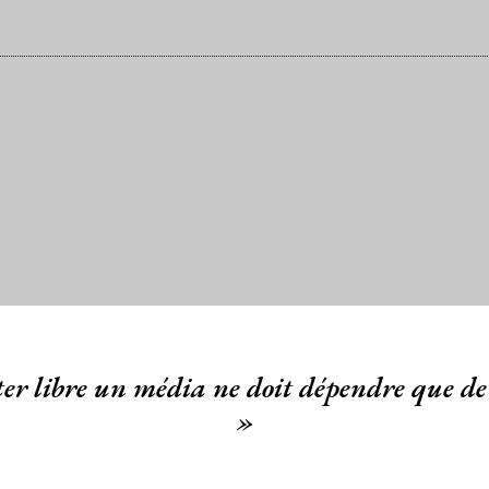
er libre un média ne doit dépendre que de 
»