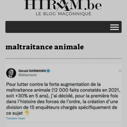
maltraitance animale