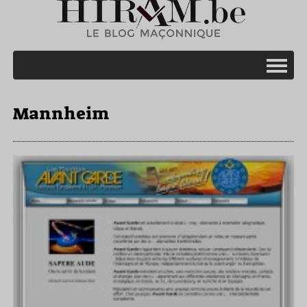
Mannheim