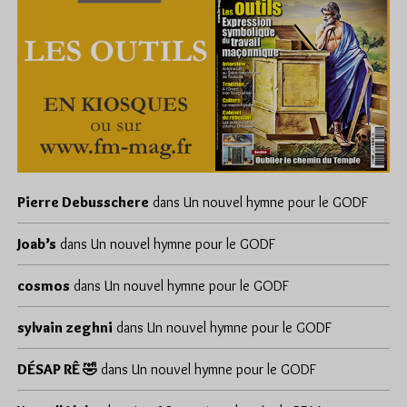
Pierre Debusschere
dans
Un nouvel hymne pour le GODF
Joab’s
dans
Un nouvel hymne pour le GODF
cosmos
dans
Un nouvel hymne pour le GODF
sylvain zeghni
dans
Un nouvel hymne pour le GODF
DÉSAP RÊ 🤣
dans
Un nouvel hymne pour le GODF