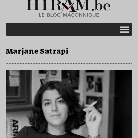
Marjane Satrapi