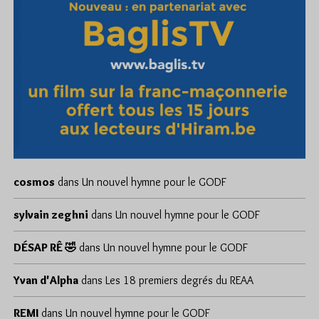
cosmos
dans
Un nouvel hymne pour le GODF
sylvain zeghni
dans
Un nouvel hymne pour le GODF
DÉSAP RÊ 🤣
dans
Un nouvel hymne pour le GODF
Yvan d'Alpha
dans
Les 18 premiers degrés du REAA
REMI
dans
Un nouvel hymne pour le GODF