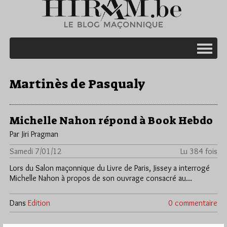
Martinès de Pasqualy
Michelle Nahon répond à Book Hebdo
Par Jiri Pragman
Samedi 7/01/12
Lu 384 fois
Lors du Salon maçonnique du Livre de Paris, Jissey a interrogé
Michelle Nahon à propos de son ouvrage consacré au…
Dans
Edition
0 commentaire