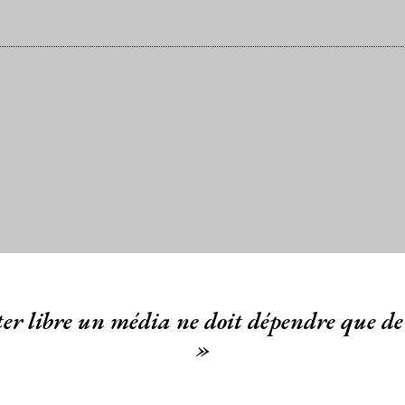
er libre un média ne doit dépendre que de 
»