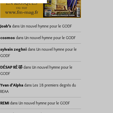
Joab’s
dans
Un nouvel hymne pour le GODF
cosmos
dans
Un nouvel hymne pour le GODF
sylvain zeghni
dans
Un nouvel hymne pour le
GODF
DÉSAP RÊ 🤣
dans
Un nouvel hymne pour le
GODF
Yvan d'Alpha
dans
Les 18 premiers degrés du
REAA
REMI
dans
Un nouvel hymne pour le GODF