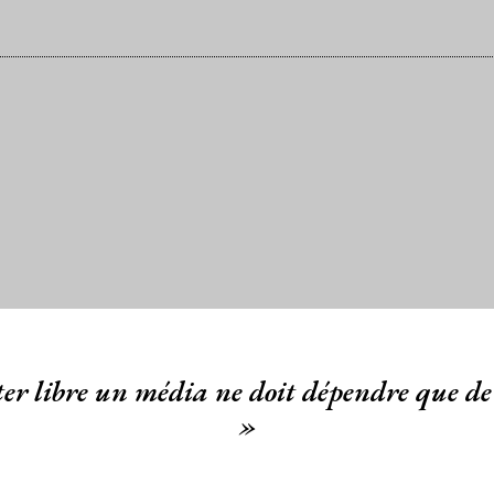
er libre un média ne doit dépendre que de 
»