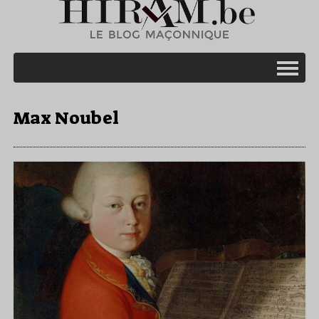
Max Noubel