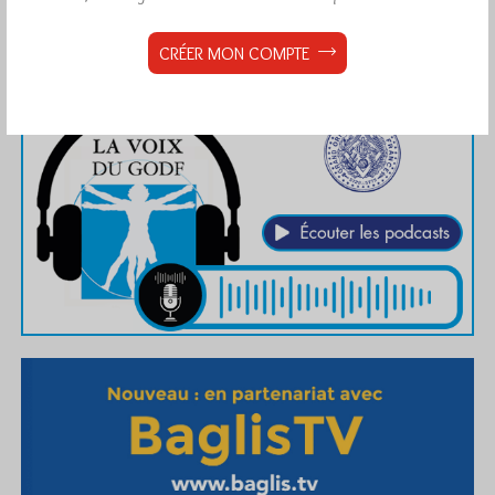
CRÉER MON COMPTE