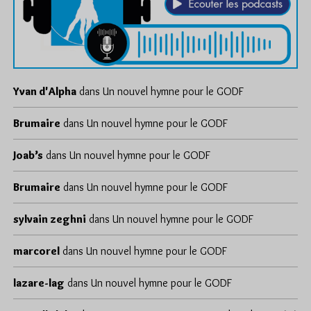
Yvan d'Alpha
dans
Un nouvel hymne pour le GODF
Brumaire
dans
Un nouvel hymne pour le GODF
Joab’s
dans
Un nouvel hymne pour le GODF
Brumaire
dans
Un nouvel hymne pour le GODF
sylvain zeghni
dans
Un nouvel hymne pour le GODF
marcorel
dans
Un nouvel hymne pour le GODF
lazare-lag
dans
Un nouvel hymne pour le GODF