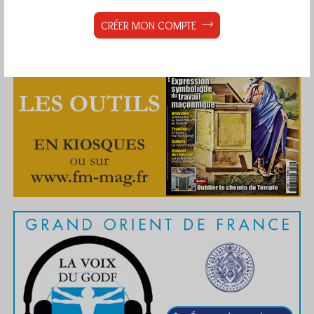
CRÉER MON COMPTE