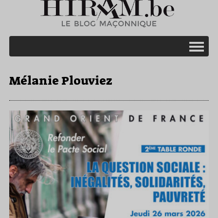
Mélanie Plouviez