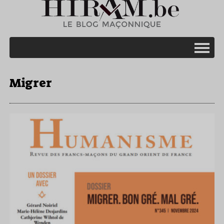
Migrer