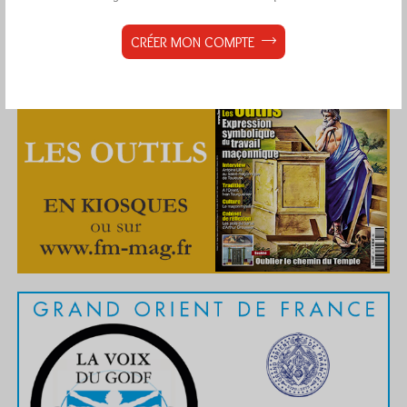
CRÉER MON COMPTE