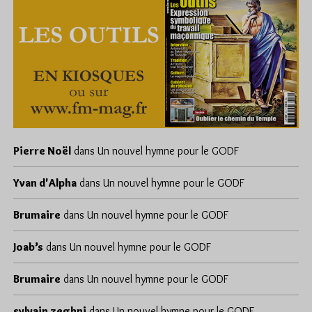
Pierre Noël
dans
Un nouvel hymne pour le GODF
Yvan d'Alpha
dans
Un nouvel hymne pour le GODF
Brumaire
dans
Un nouvel hymne pour le GODF
Joab’s
dans
Un nouvel hymne pour le GODF
Brumaire
dans
Un nouvel hymne pour le GODF
sylvain zeghni
dans
Un nouvel hymne pour le GODF