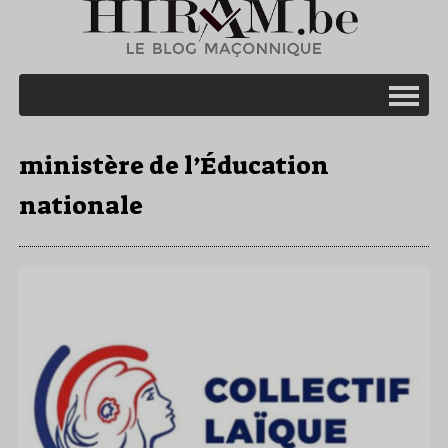
ministère de l’Éducation
nationale