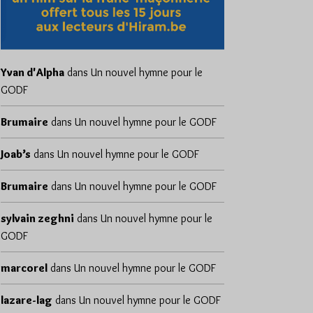
Yvan d'Alpha
dans
Un nouvel hymne pour le
GODF
Brumaire
dans
Un nouvel hymne pour le GODF
Joab’s
dans
Un nouvel hymne pour le GODF
Brumaire
dans
Un nouvel hymne pour le GODF
sylvain zeghni
dans
Un nouvel hymne pour le
GODF
marcorel
dans
Un nouvel hymne pour le GODF
lazare-lag
dans
Un nouvel hymne pour le GODF