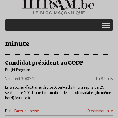
minute
Candidat président au GODF
Par Jiri Pragman
Vendredi 30/09/11
Lu 82 fois
Le webzine d'extreme droite AlterMedia.Info a repris ce 29
septembre 2011 une information de l'hebdomadaire (du même
bord) Minute à…
Dans
Dans la presse
0 commentaire