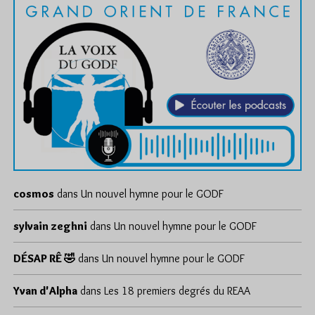
cosmos
dans
Un nouvel hymne pour le GODF
sylvain zeghni
dans
Un nouvel hymne pour le GODF
DÉSAP RÊ 🤣
dans
Un nouvel hymne pour le GODF
Yvan d'Alpha
dans
Les 18 premiers degrés du REAA