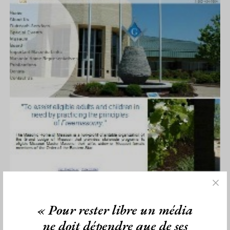
« Pour rester libre un média
Maison de retraite maçonnique du
ne doit dépendre que de ses