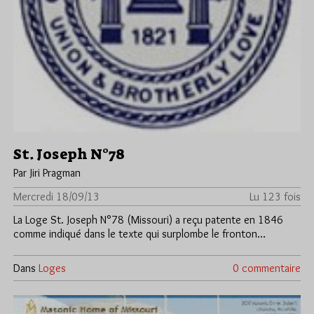
St. Joseph N°78
Par Jiri Pragman
Mercredi 18/09/13
Lu 123 fois
La Loge St. Joseph N°78 (Missouri) a reçu patente en 1846
comme indiqué dans le texte qui surplombe le fronton…
Dans
Loges
0 commentaire