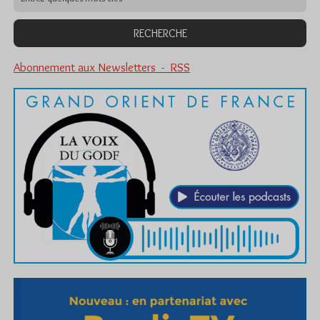
Abonnement aux Newsletters - RSS