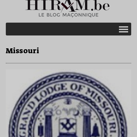
Missouri