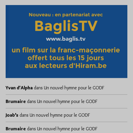
Yvan d'Alpha
dans
Un nouvel hymne pour le GODF
Brumaire
dans
Un nouvel hymne pour le GODF
Joab’s
dans
Un nouvel hymne pour le GODF
Brumaire
dans
Un nouvel hymne pour le GODF