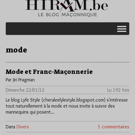
mode
Mode et Franc-Maçonnerie
Par Jiri Pragman
Dimanche 22/01/12
Lu 192 fois
Le blog Lyfe Style (cheraleelylestyle.blogspot.com) s'intéresse
tout naturellement à la mode et nous invite à suivre des
mannequins qui posent…
Dans
Divers
5 commentaires