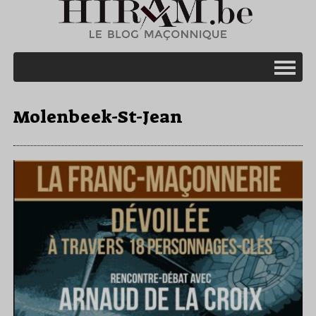
Molenbeek-St-Jean