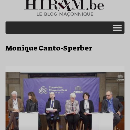
Monique Canto-Sperber