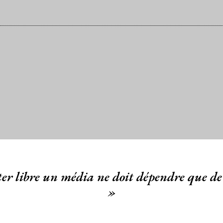
er libre un média ne doit dépendre que de 
»