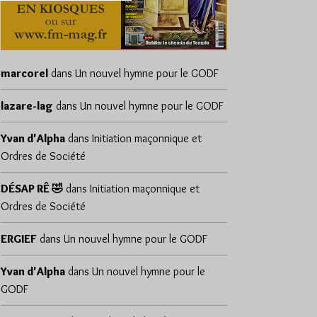
marcorel
dans
Un nouvel hymne pour le GODF
lazare-lag
dans
Un nouvel hymne pour le GODF
Yvan d'Alpha
dans
Initiation maçonnique et
Ordres de Société
DÉSAP RÊ 🤣
dans
Initiation maçonnique et
Ordres de Société
ERGIEF
dans
Un nouvel hymne pour le GODF
Yvan d'Alpha
dans
Un nouvel hymne pour le
GODF