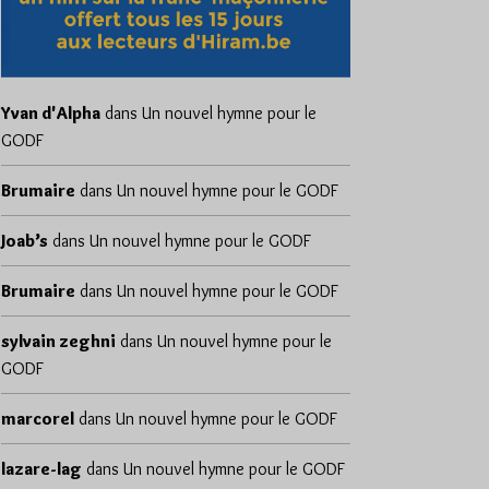
Yvan d'Alpha
dans
Un nouvel hymne pour le
GODF
Brumaire
dans
Un nouvel hymne pour le GODF
Joab’s
dans
Un nouvel hymne pour le GODF
Brumaire
dans
Un nouvel hymne pour le GODF
sylvain zeghni
dans
Un nouvel hymne pour le
GODF
marcorel
dans
Un nouvel hymne pour le GODF
lazare-lag
dans
Un nouvel hymne pour le GODF