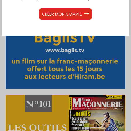
CRÉER MON COMPTE