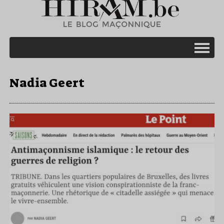
Nadia Geert