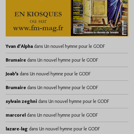
Yvan d'Alpha
dans
Un nouvel hymne pour le GODF
Brumaire
dans
Un nouvel hymne pour le GODF
Joab’s
dans
Un nouvel hymne pour le GODF
Brumaire
dans
Un nouvel hymne pour le GODF
sylvain zeghni
dans
Un nouvel hymne pour le GODF
marcorel
dans
Un nouvel hymne pour le GODF
lazare-lag
dans
Un nouvel hymne pour le GODF