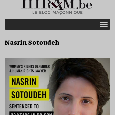
Nasrin Sotoudeh